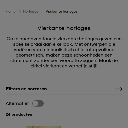
Home
Horloges
Vierkante horloges
Vierkante horloges
Onze onconventionele vierkante horloges geven een
speelse draai aan elke look. Met ontwerpen die
variëren van minimalistisch chic tot opvallend
geometrisch, maken deze schoonheden een
statement zonder een woord te zeggen. Maak de
cirkel vierkant en verhef je stijl!
Filters en sorteren
Alternatief
24 producten