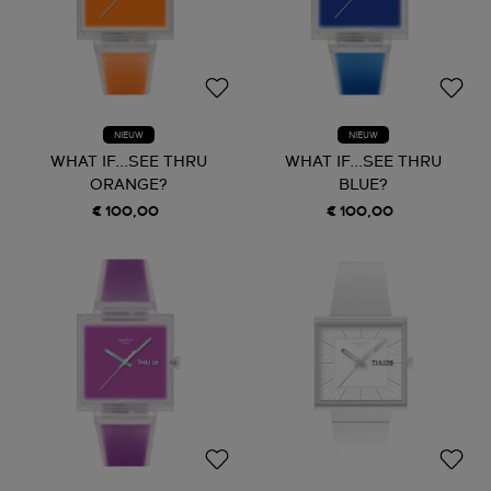
NIEUW
NIEUW
WHAT IF...SEE THRU
WHAT IF...SEE THRU
ORANGE?
BLUE?
€ 100,00
€ 100,00