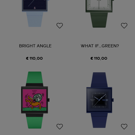
BRIGHT ANGLE
WHAT IF…GREEN?
€ 110,00
€ 110,00