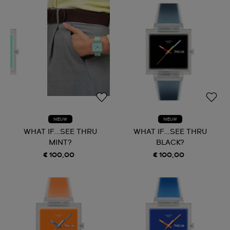
NIEUW
NIEUW
WHAT IF...SEE THRU
WHAT IF...SEE THRU
MINT?
BLACK?
€ 100,00
€ 100,00