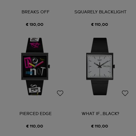
BREAKS OFF
SQUARELY BLACKLIGHT
€ 130,00
€ 110,00
PIERCED EDGE
WHAT IF…BLACK?
€ 110,00
€ 110,00