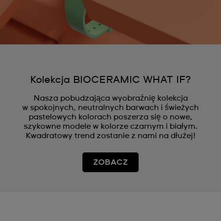
Kolekcja BIOCERAMIC WHAT IF?
Nasza pobudzająca wyobraźnię kolekcja
w spokojnych, neutralnych barwach i świeżych
pastelowych kolorach poszerza się o nowe,
szykowne modele w kolorze czarnym i białym.
Kwadratowy trend zostanie z nami na dłużej!
ZOBACZ