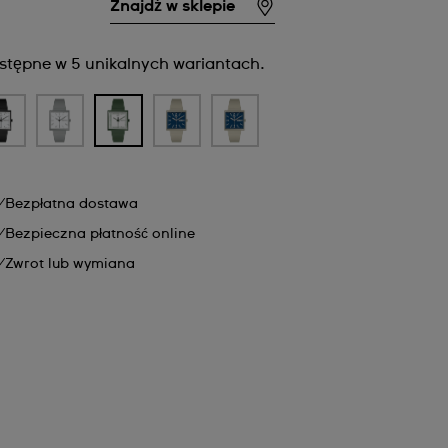
Znajdź w sklepie
stępne w 5 unikalnych wariantach.
Bezpłatna dostawa
Bezpieczna płatność online
Zwrot lub wymiana