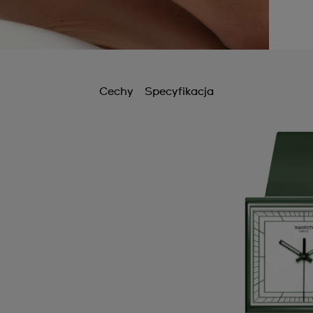
Cechy
Specyfikacja