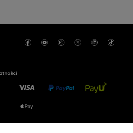
atności