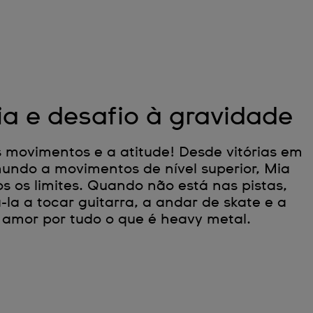
ia e desafio à gravidade
 movimentos e a atitude! Desde vitórias em
ndo a movimentos de nível superior, Mia
os os limites. Quando não está nas pistas,
a a tocar guitarra, a andar de skate e a
 amor por tudo o que é heavy metal.