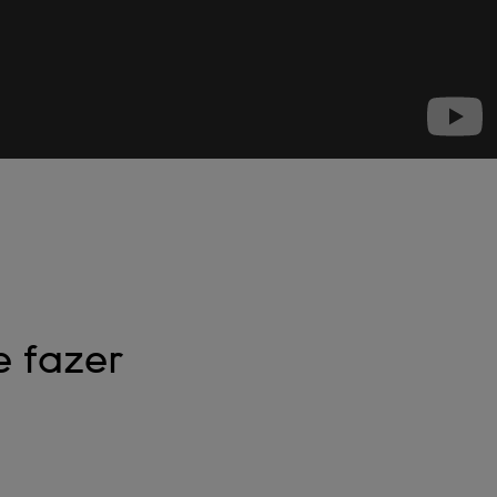
 fazer