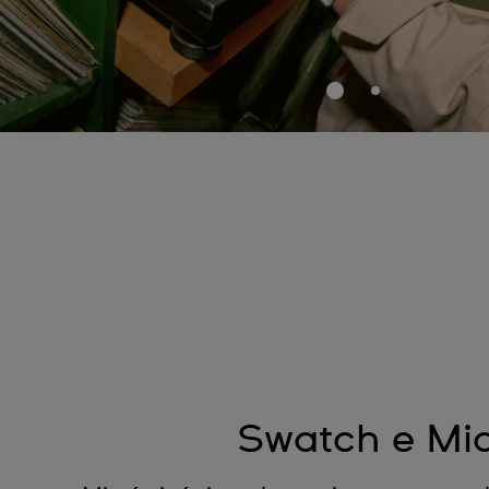
Swatch e Mi