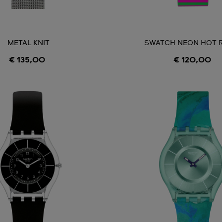
METAL KNIT
SWATCH NEON HOT 
€ 135,00
€ 120,00