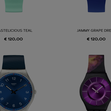
ASTELICIOUS TEAL
JAMMY GRAPE DR
€ 120,00
€ 120,00