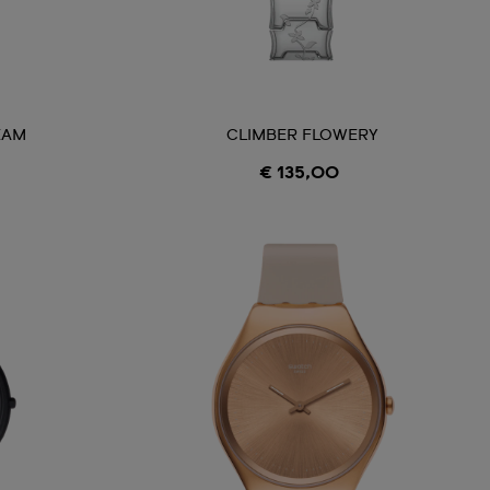
EAM
CLIMBER FLOWERY
€ 135,00