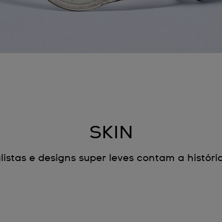
SKIN
listas e designs super leves contam a históri