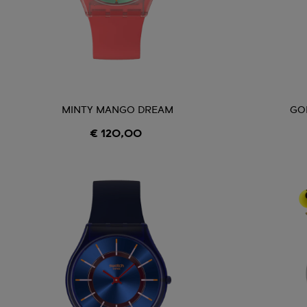
MINTY MANGO DREAM
GO
€ 120,00