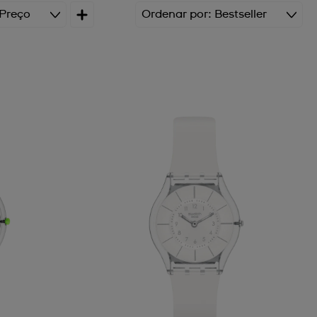
Preço
Ordenar por
Bestseller