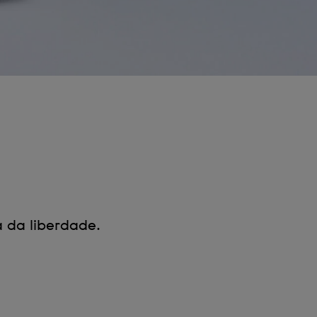
a da liberdade.