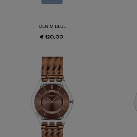
DENIM BLUE
€ 120,00