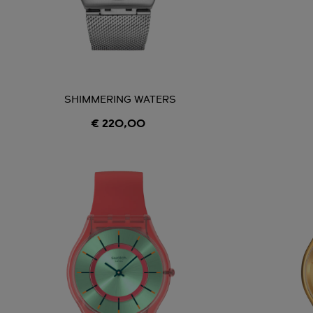
SHIMMERING WATERS
€ 220,00