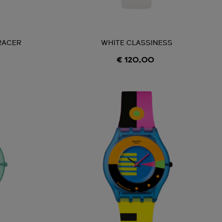
RACER
WHITE CLASSINESS
€ 120,00