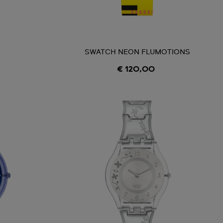
SWATCH NEON FLUMOTIONS
€ 120,00