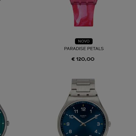
NOVO
PARADISE PETALS
€ 120,00