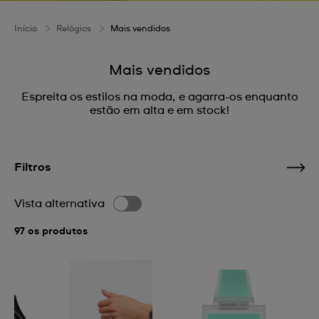
Início
Relógios
Mais vendidos
Mais vendidos
Espreita os estilos na moda, e agarra-os enquanto
estão em alta e em stock!
Filtros
Vista alternativa
97 os produtos