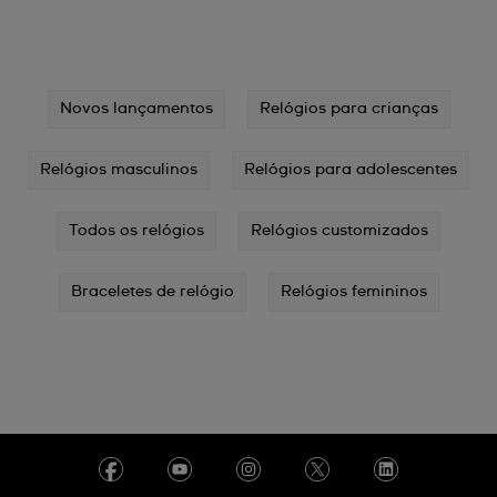
Novos lançamentos
Relógios para crianças
Relógios masculinos
Relógios para adolescentes
Todos os relógios
Relógios customizados
Braceletes de relógio
Relógios femininos