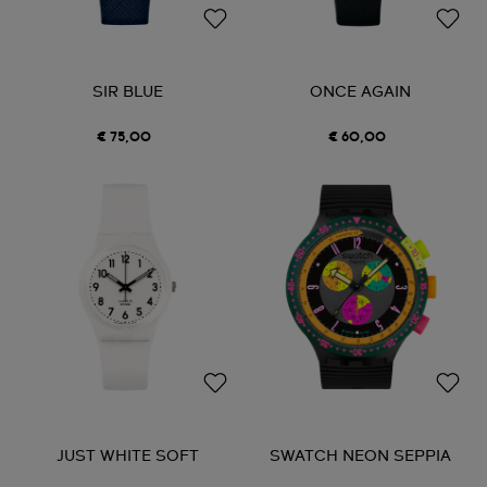
SIR BLUE
ONCE AGAIN
€ 75,00
€ 60,00
JUST WHITE SOFT
SWATCH NEON SEPPIA