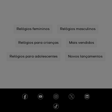
Relógios femininos
Relógios masculinos
Relógios para crianças
Mais vendidos
Relógios para adolescentes
Novos lançamentos