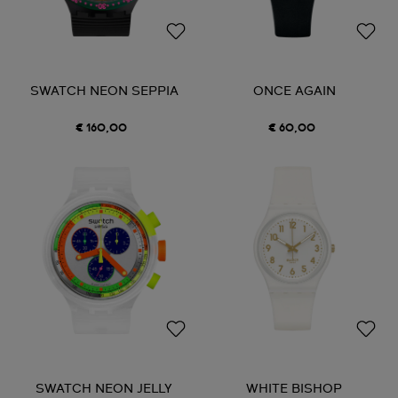
SWATCH NEON SEPPIA
ONCE AGAIN
€ 160,00
€ 60,00
SWATCH NEON JELLY
WHITE BISHOP