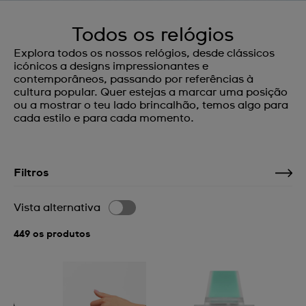
Todos os relógios
Explora todos os nossos relógios, desde clássicos
icónicos a designs impressionantes e
contemporâneos, passando por referências à
cultura popular. Quer estejas a marcar uma posição
ou a mostrar o teu lado brincalhão, temos algo para
cada estilo e para cada momento.
Filtros
Vista alternativa
449 os produtos