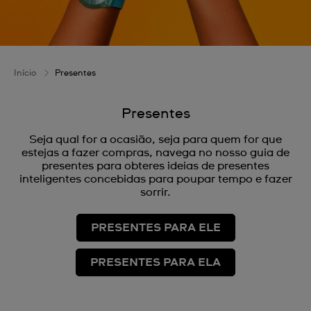
Início
Presentes
Presentes
Seja qual for a ocasião, seja para quem for que
estejas a fazer compras, navega no nosso guia de
presentes para obteres ideias de presentes
inteligentes concebidas para poupar tempo e fazer
sorrir.
PRESENTES PARA ELE
PRESENTES PARA ELA