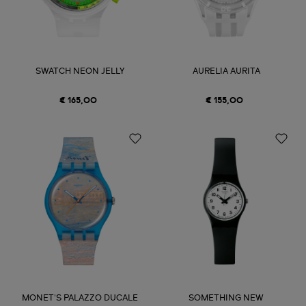
SWATCH NEON JELLY
AURELIA AURITA
€ 165,00
€ 155,00
MONET'S PALAZZO DUCALE
SOMETHING NEW