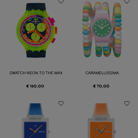
SWATCH NEON TO THE MAX
CARAMELLISSIMA
€ 160,00
€ 70,00