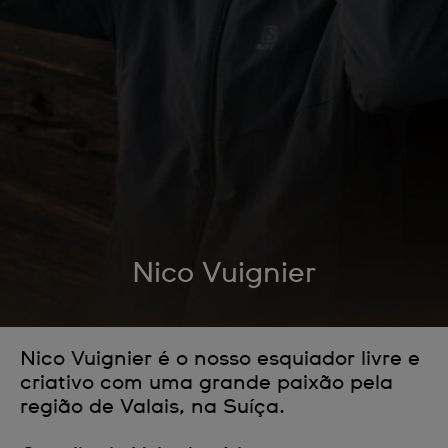
Nico Vuignier
Nico Vuignier é o nosso esquiador livre e
criativo com uma grande paixão pela
região de Valais, na Suíça.