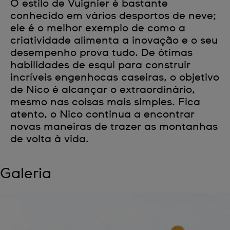
O estilo de Vuignier é bastante
conhecido em vários desportos de neve;
ele é o melhor exemplo de como a
criatividade alimenta a inovação e o seu
desempenho prova tudo. De ótimas
habilidades de esqui para construir
incríveis engenhocas caseiras, o objetivo
de Nico é alcançar o extraordinário,
mesmo nas coisas mais simples. Fica
atento, o Nico continua a encontrar
novas maneiras de trazer as montanhas
de volta à vida.
Galeria