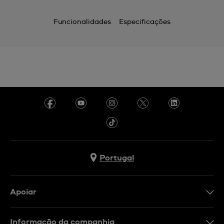
Funcionalidades
Especificações
Portugal
Apoiar
Formulário De Contacto
Informação da companhia