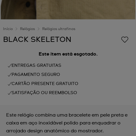
Início
Relógios
Relógios ultrafinos
BLACK SKELETON
Este item está esgotado.
ENTREGAS GRATUITAS
PAGAMENTO SEGURO
CARTÃO PRESENTE GRATUITO
SATISFAÇÃO OU REEMBOLSO
Este relógio combina uma bracelete em pele preta e
caixa em aço inoxidável polido para enquadrar o
arrojado design anatómico do mostrador.