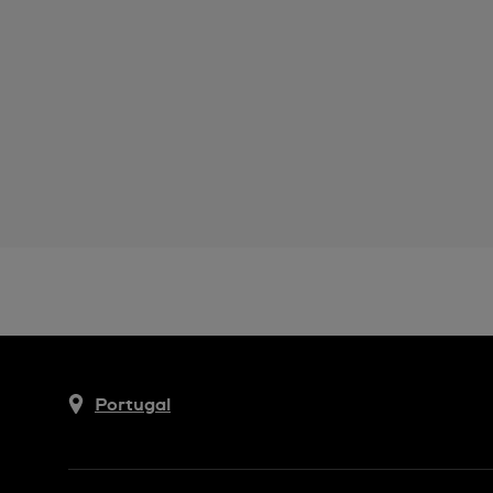
Portugal