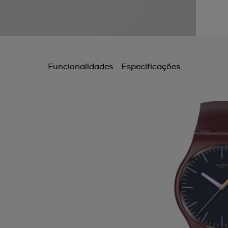
Funcionalidades
Especificações