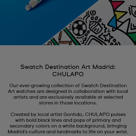
Swatch Destination Art Madrid:
CHULAPO
Our ever-growing collection of Swatch Destination
Art watches are designed in collaboration with local
artists and are exclusively available at selected
stores in those locations.
Created by local artist Gonhdo, CHULAPO pulses
with bold black lines and pops of primary and
secondary colors on a white background, bringing
Madrid's culture and landmarks to life on your wrist.