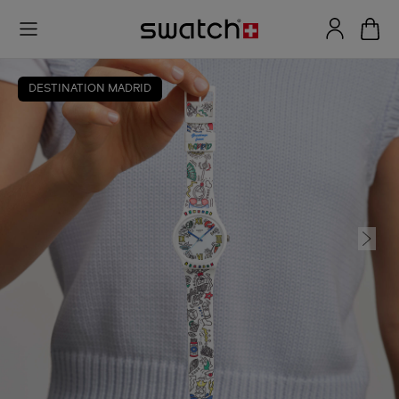
DESTINATION MADRID