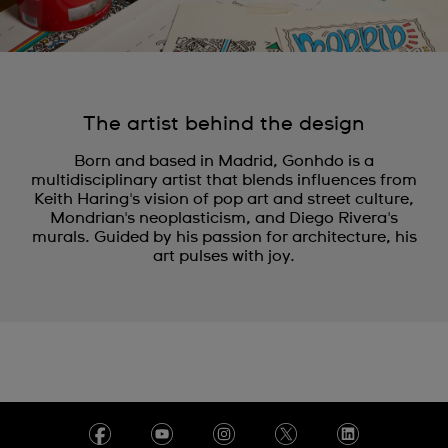
The artist behind the design
Born and based in Madrid, Gonhdo is a
multidisciplinary artist that blends influences from
Keith Haring's vision of pop art and street culture,
Mondrian's neoplasticism, and Diego Rivera's
murals. Guided by his passion for architecture, his
art pulses with joy.