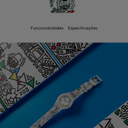
Funcionalidades
Especificações