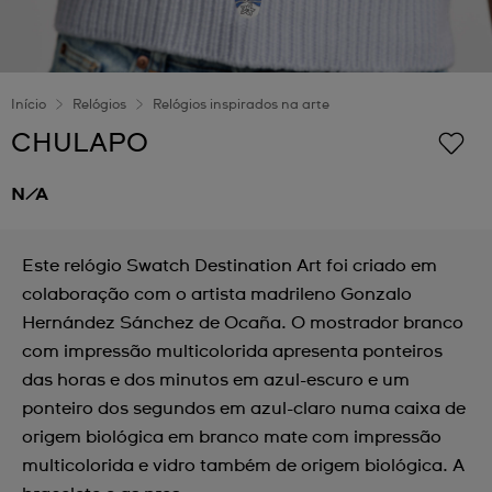
Início
Relógios
Relógios inspirados na arte
CHULAPO
N/A
Este relógio Swatch Destination Art foi criado em
colaboração com o artista madrileno Gonzalo
Hernández Sánchez de Ocaña. O mostrador branco
com impressão multicolorida apresenta ponteiros
das horas e dos minutos em azul-escuro e um
ponteiro dos segundos em azul-claro numa caixa de
origem biológica em branco mate com impressão
multicolorida e vidro também de origem biológica. A