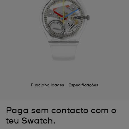
Funcionalidades
Especificações
Paga sem contacto com o
teu Swatch.