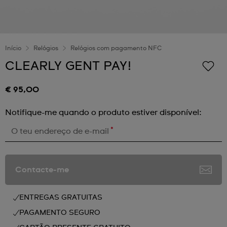
Início
Relógios
Relógios com pagamento NFC
CLEARLY GENT PAY!
€ 95,00
Notifique-me quando o produto estiver disponível:
*
O teu endereço de e-mail
Contacte-me
ENTREGAS GRATUITAS
PAGAMENTO SEGURO