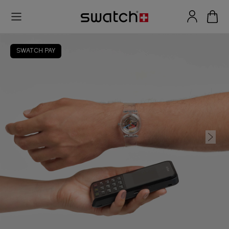
SWATCH PAY