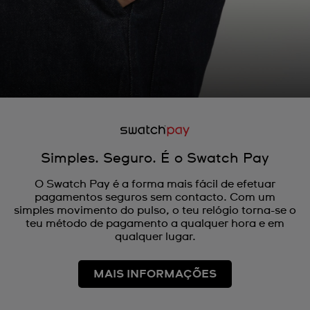
Simples. Seguro. É o Swatch Pay
O Swatch Pay é a forma mais fácil de efetuar
pagamentos seguros sem contacto. Com um
simples movimento do pulso, o teu relógio torna-se o
teu método de pagamento a qualquer hora e em
qualquer lugar.
MAIS INFORMAÇÕES