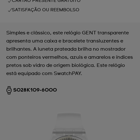
CARTÃO PRESENTE GRATUITO
SATISFAÇÃO OU REEMBOLSO
Simples e clássico, este relógio GENT transparente
apresenta uma caixa e bracelete transluzentes e
brilhantes. A luneta prateada brilha no mostrador
com ponteiros vermelhos, azuis e amarelos e índices
pretos sob vidro de origem biológica. Este relógio
está equipado com SwatchPAY.
SO28K109-6000