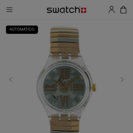
AUTOMÁTICO