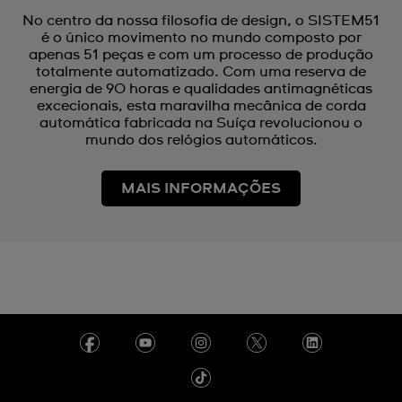
No centro da nossa filosofia de design, o SISTEM51
é o único movimento no mundo composto por
apenas 51 peças e com um processo de produção
totalmente automatizado. Com uma reserva de
energia de 90 horas e qualidades antimagnéticas
excecionais, esta maravilha mecânica de corda
automática fabricada na Suíça revolucionou o
mundo dos relógios automáticos.
MAIS INFORMAÇÕES