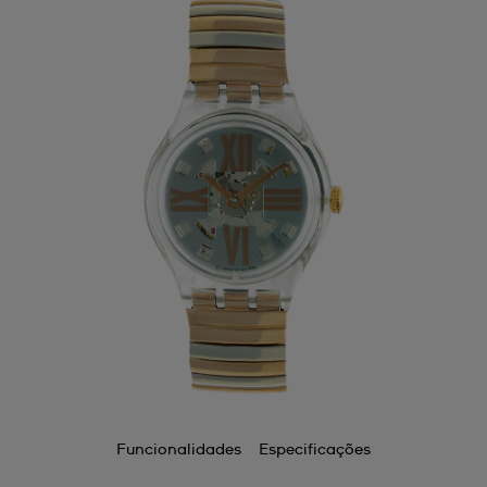
Funcionalidades
Especificações