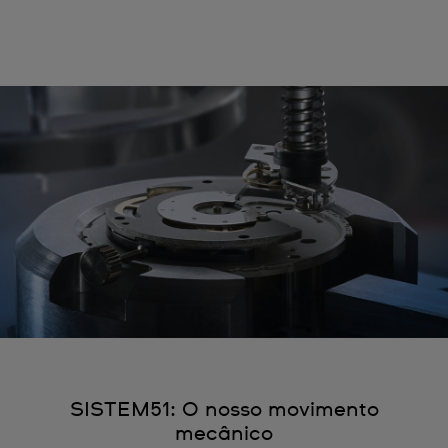
SISTEM51: O nosso movimento
mecânico