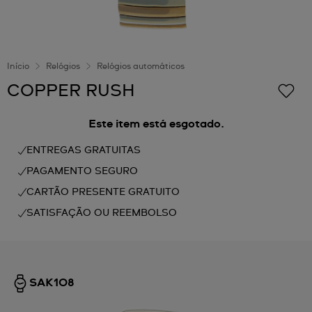
Início
Relógios
Relógios automáticos
COPPER RUSH
Este item está esgotado.
ENTREGAS GRATUITAS
PAGAMENTO SEGURO
CARTÃO PRESENTE GRATUITO
SATISFAÇÃO OU REEMBOLSO
SAK108