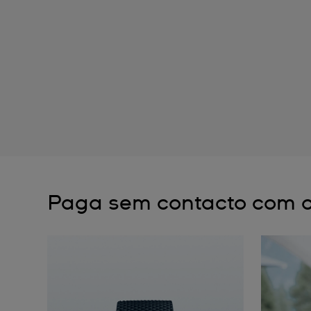
Paga sem contacto com o