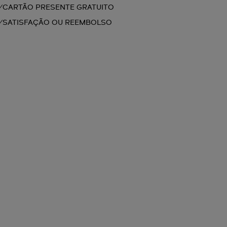
CARTÃO PRESENTE GRATUITO
SATISFAÇÃO OU REEMBOLSO