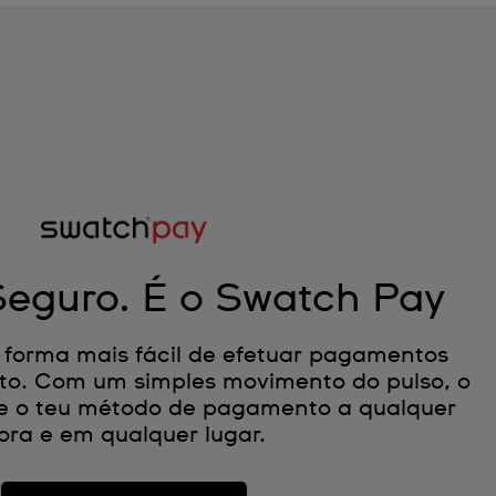
Seguro. É o Swatch Pay
 forma mais fácil de efetuar pagamentos
to. Com um simples movimento do pulso, o
-se o teu método de pagamento a qualquer
ora e em qualquer lugar.