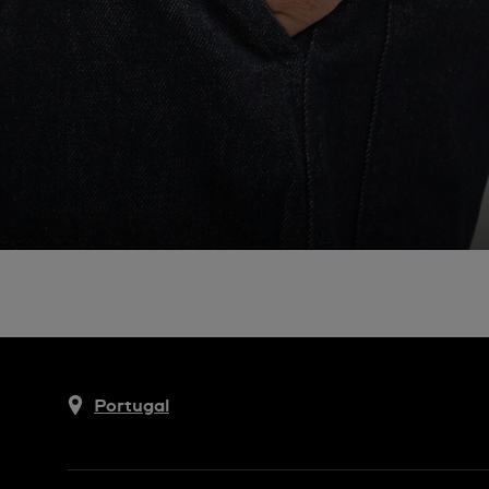
Portugal