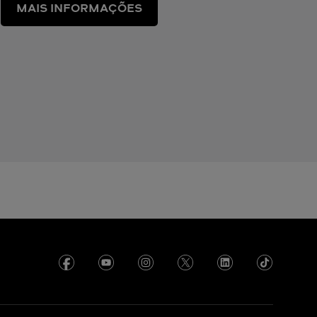
MAIS INFORMAÇÕES