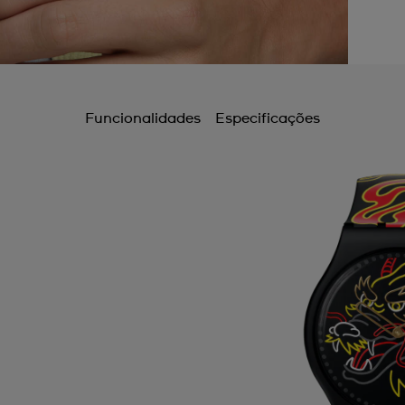
Funcionalidades
Especificações