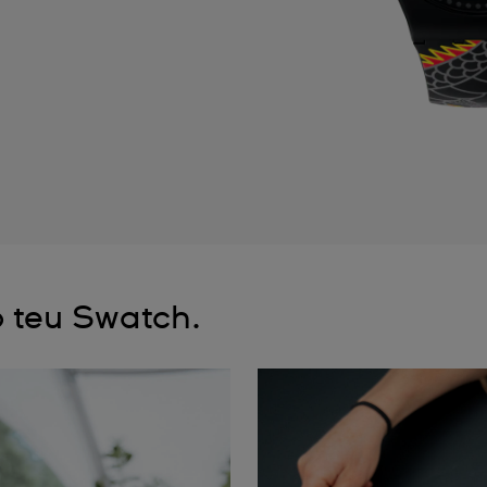
 teu Swatch.