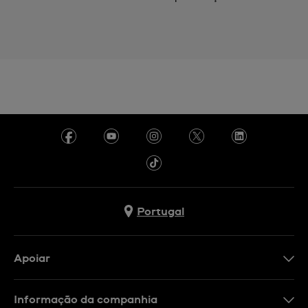
Portugal
Apoiar
Formulário De Contacto
Informação da companhia