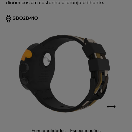
dinâmicos em castanho e laranja brilhante.
SB02B410
Funcionalidades
Especificações