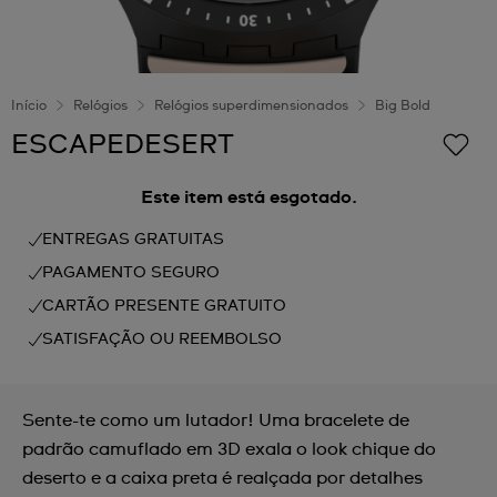
Início
Relógios
Relógios superdimensionados
Big Bold
ESCAPEDESERT
Este item está esgotado.
ENTREGAS GRATUITAS
PAGAMENTO SEGURO
CARTÃO PRESENTE GRATUITO
SATISFAÇÃO OU REEMBOLSO
Sente-te como um lutador! Uma bracelete de
padrão camuflado em 3D exala o look chique do
deserto e a caixa preta é realçada por detalhes