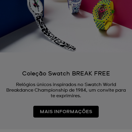
Coleção Swatch BREAK FREE
Relógios únicos inspirados no Swatch World
Breakdance Championship de 1984, um convite para
te exprimires.
MAIS INFORMAÇÕES