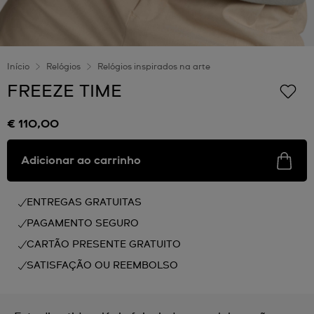
Início
Relógios
Relógios inspirados na arte
FREEZE TIME
€ 110,00
Adicionar ao carrinho
ENTREGAS GRATUITAS
PAGAMENTO SEGURO
CARTÃO PRESENTE GRATUITO
SATISFAÇÃO OU REEMBOLSO