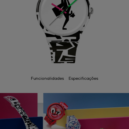
Funcionalidades
Especificações