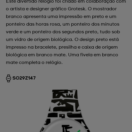
Este divertido relógio foi criado em colaboração com
o artista e designer gráfico Grotesk. O mostrador
branco apresenta uma impressão em preto e um
ponteiro das horas rosa, um ponteiro dos minutos
verde e um ponteiro dos segundos preto, tudo sob
um vidro de origem biológica. O design preto está
impresso na bracelete, presilha e caixa de origem
biológica em branco mate. Uma fivela em branco
mate completa o relógio.
SO29Z147