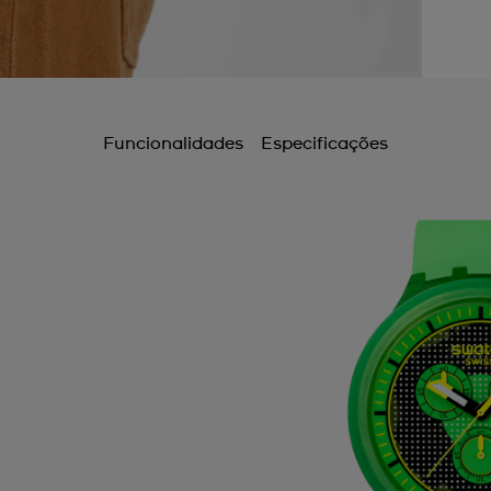
Funcionalidades
Especificações