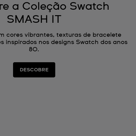
re a Coleção Swatch
SMASH IT
m cores vibrantes, texturas de bracelete
s inspirados nos designs Swatch dos anos
80.
DESCOBRE