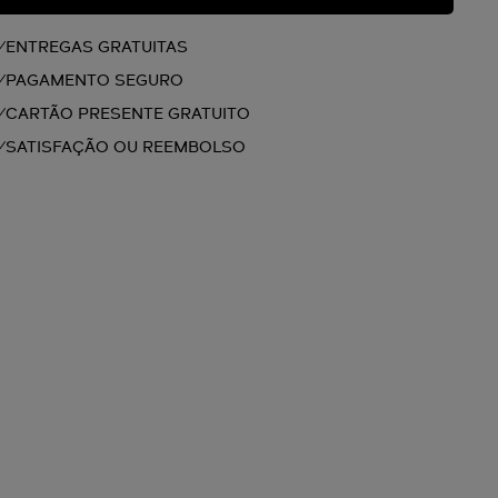
ENTREGAS GRATUITAS
PAGAMENTO SEGURO
CARTÃO PRESENTE GRATUITO
SATISFAÇÃO OU REEMBOLSO