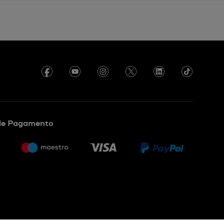
de Pagamento