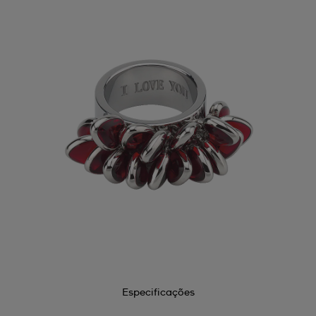
Especificações