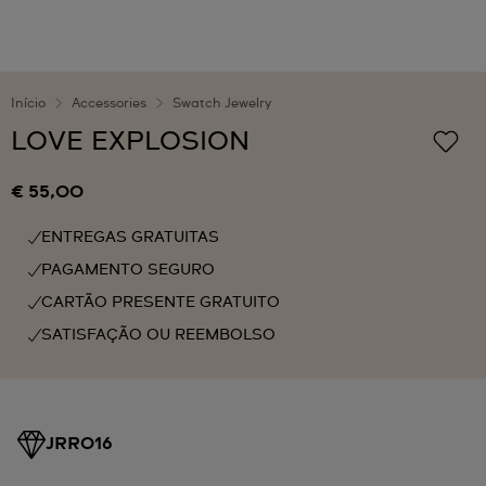
Início
Accessories
Swatch Jewelry
LOVE EXPLOSION
€ 55,00
ENTREGAS GRATUITAS
PAGAMENTO SEGURO
CARTÃO PRESENTE GRATUITO
SATISFAÇÃO OU REEMBOLSO
JRR016