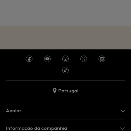
Portugal
Apoiar
Formulário De Contacto
Informação da companhia