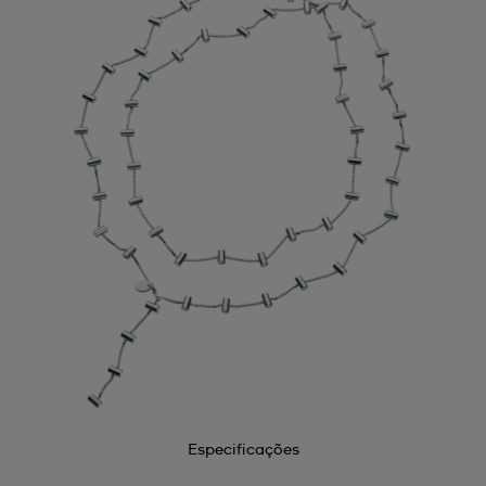
Especificações