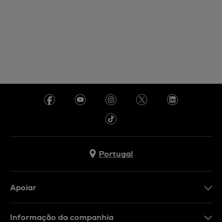
Portugal
Apoiar
Formulário De Contacto
Informação da companhia