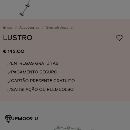
Início
Accessories
Swatch Jewelry
LUSTRO
€ 145,00
ENTREGAS GRATUITAS
PAGAMENTO SEGURO
CARTÃO PRESENTE GRATUITO
SATISFAÇÃO OU REEMBOLSO
JPM009-U