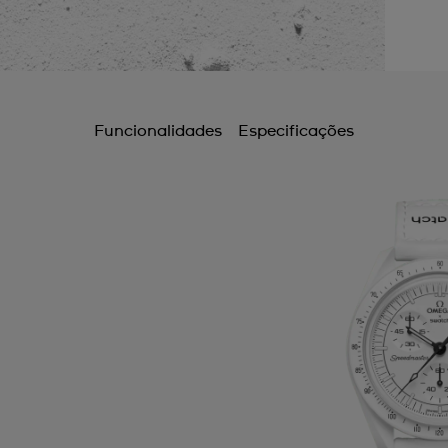
Funcionalidades
Especificações