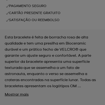
PAGAMENTO SEGURO
CARTÃO PRESENTE GRATUITO
SATISFAÇÃO OU REEMBOLSO
Esta bracelete é feita de borracha rosa de alta
qualidade e tem uma presilha em Bioceramic
durável e um prático fecho de VELCRO® que
garante um ajuste seguro e confortável. A parte
superior da bracelete apresenta uma superfície
texturada que se assemelha a um fato de
astronauta, enquanto o verso se assemelha a
crateras encontradas na superfície lunar. Todas as
braceletes apresentam os logótipos OM ...
Mostrar mais