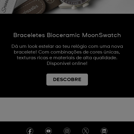
Braceletes Bioceramic MoonSwatch
Dá um look estelar ao teu relógio com uma nova
bracelete! Com combinações de cores únicas,
texturas ricas e materiais de alta qualidade.
Disponível online!
DESCOBRE