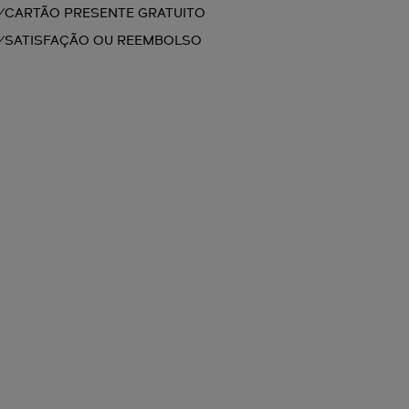
CARTÃO PRESENTE GRATUITO
SATISFAÇÃO OU REEMBOLSO