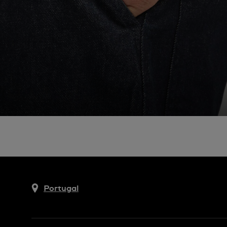
Portugal