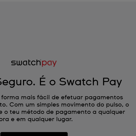
Seguro. É o Swatch Pay
 forma mais fácil de efetuar pagamentos
to. Com um simples movimento do pulso, o
-se o teu método de pagamento a qualquer
ora e em qualquer lugar.