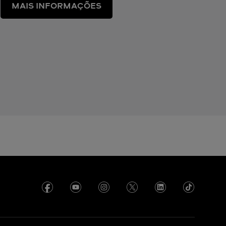
MAIS INFORMAÇÕES