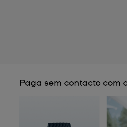
Paga sem contacto com o