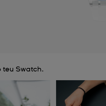
 teu Swatch.