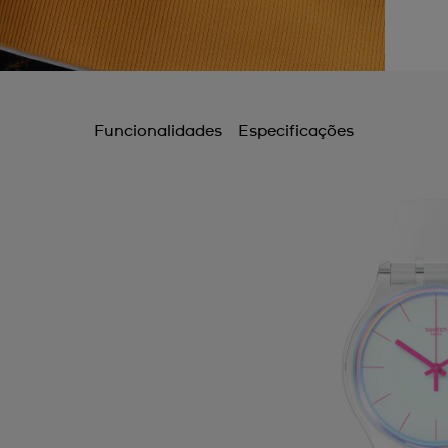
Funcionalidades
Especificações