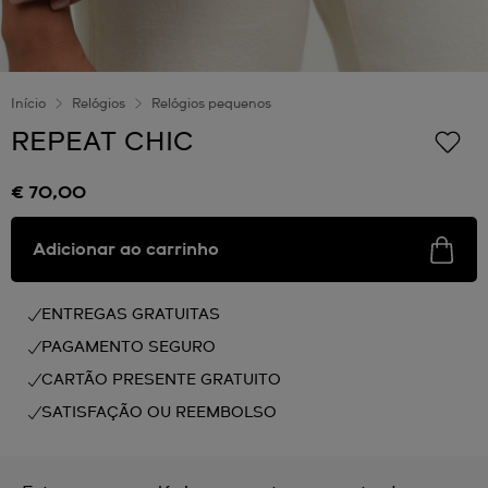
Início
Relógios
Relógios pequenos
REPEAT CHIC
€ 70,00
Adicionar ao carrinho
ENTREGAS GRATUITAS
PAGAMENTO SEGURO
CARTÃO PRESENTE GRATUITO
SATISFAÇÃO OU REEMBOLSO