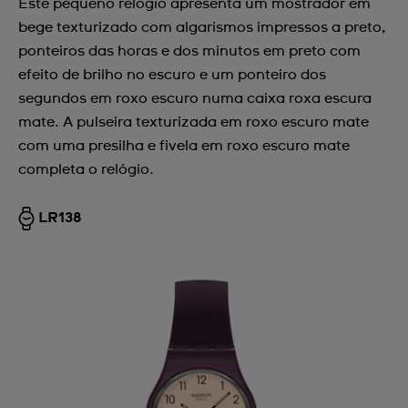
Este pequeno relógio apresenta um mostrador em
bege texturizado com algarismos impressos a preto,
ponteiros das horas e dos minutos em preto com
efeito de brilho no escuro e um ponteiro dos
segundos em roxo escuro numa caixa roxa escura
mate. A pulseira texturizada em roxo escuro mate
com uma presilha e fivela em roxo escuro mate
completa o relógio.
LR138