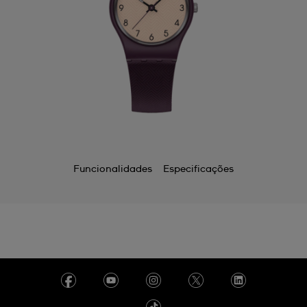
Funcionalidades
Especificações