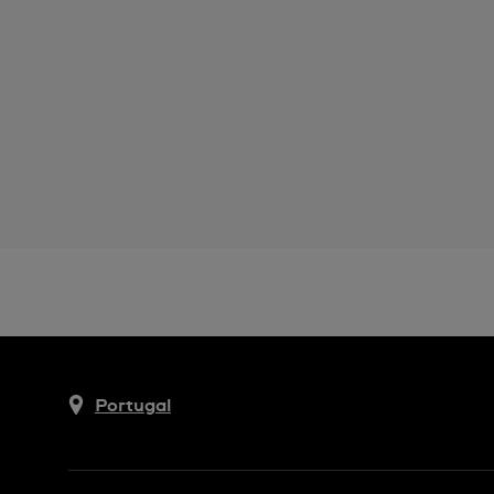
Portugal