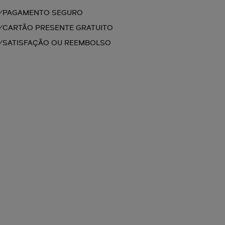
PAGAMENTO SEGURO
CARTÃO PRESENTE GRATUITO
SATISFAÇÃO OU REEMBOLSO