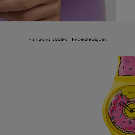
Funcionalidades
Especificações