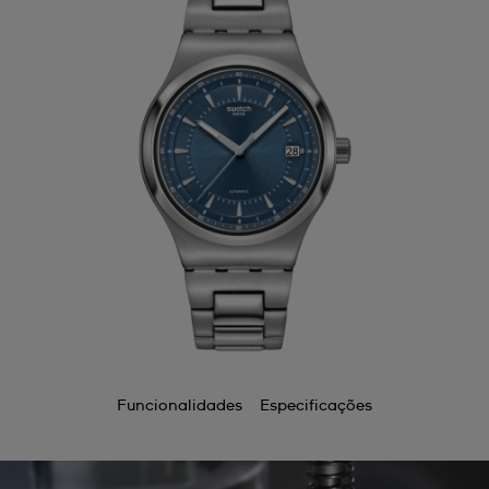
Funcionalidades
Especificações