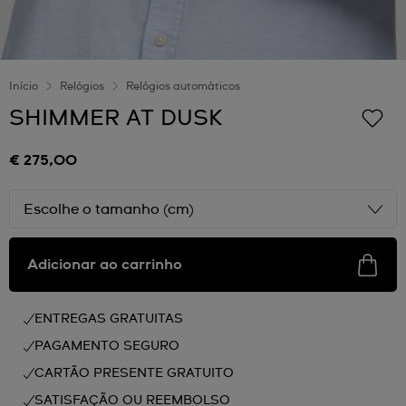
Início
Relógios
Relógios automáticos
SHIMMER AT DUSK
€ 275,00
Escolhe o tamanho (cm)
Adicionar ao carrinho
ENTREGAS GRATUITAS
PAGAMENTO SEGURO
CARTÃO PRESENTE GRATUITO
SATISFAÇÃO OU REEMBOLSO