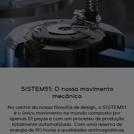
SISTEM51: O nosso movimento
mecânico
No centro da nossa filosofia de design, o SISTEM51
é o único movimento no mundo composto por
apenas 51 peças e com um processo de produção
totalmente automatizado. Com uma reserva de
energia de 90 horas e qualidades antimagnéticas