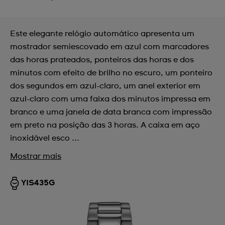
Este elegante relógio automático apresenta um
mostrador semiescovado em azul com marcadores
das horas prateados, ponteiros das horas e dos
minutos com efeito de brilho no escuro, um ponteiro
dos segundos em azul-claro, um anel exterior em
azul-claro com uma faixa dos minutos impressa em
branco e uma janela de data branca com impressão
em preto na posição das 3 horas. A caixa em aço
inoxidável esco ...
Mostrar mais
YIS435G