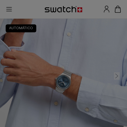
AUTOMÁTICO