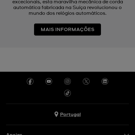
excecionais, esta maravilha mecânica de corda
automática fabricada na Suíça revolucionou o
mundo dos relógios automáticos.
MAIS INFORMAÇÕES
Portugal