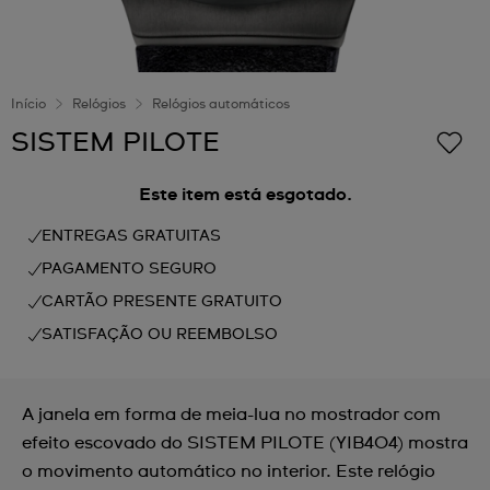
Início
Relógios
Relógios automáticos
SISTEM PILOTE
Este item está esgotado.
ENTREGAS GRATUITAS
PAGAMENTO SEGURO
CARTÃO PRESENTE GRATUITO
SATISFAÇÃO OU REEMBOLSO
A janela em forma de meia-lua no mostrador com
efeito escovado do SISTEM PILOTE (YIB404) mostra
o movimento automático no interior. Este relógio