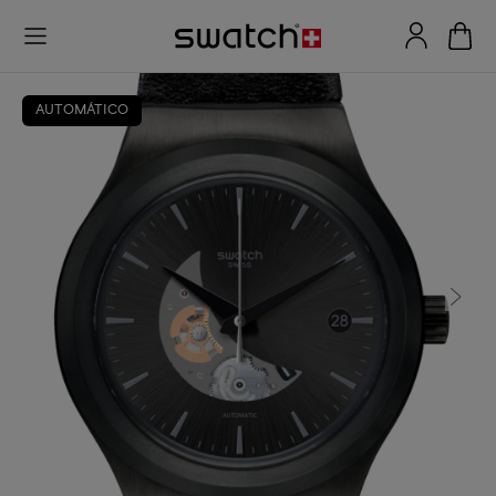
AUTOMÁTICO