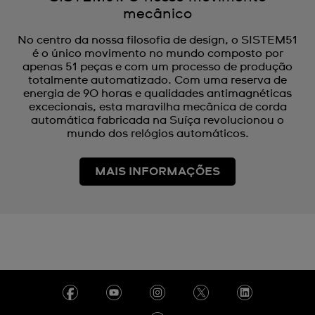
mecânico
No centro da nossa filosofia de design, o SISTEM51
é o único movimento no mundo composto por
apenas 51 peças e com um processo de produção
totalmente automatizado. Com uma reserva de
energia de 90 horas e qualidades antimagnéticas
excecionais, esta maravilha mecânica de corda
automática fabricada na Suíça revolucionou o
mundo dos relógios automáticos.
MAIS INFORMAÇÕES