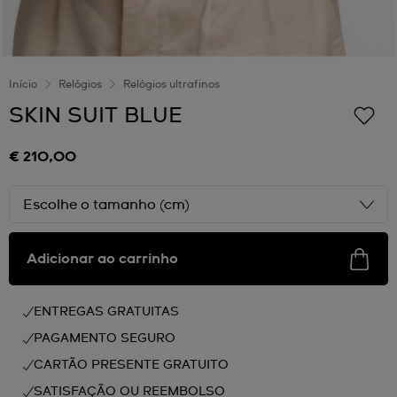
Início
Relógios
Relógios ultrafinos
SKIN SUIT BLUE
€ 210,00
Escolhe o tamanho (cm)
Adicionar ao carrinho
ENTREGAS GRATUITAS
PAGAMENTO SEGURO
CARTÃO PRESENTE GRATUITO
SATISFAÇÃO OU REEMBOLSO