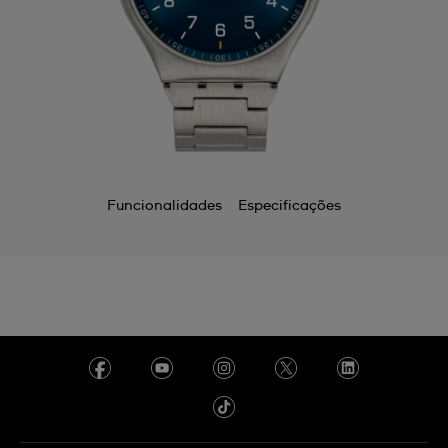
Funcionalidades
Especificações