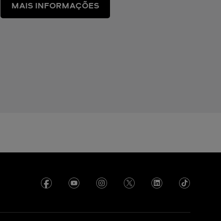
MAIS INFORMAÇÕES