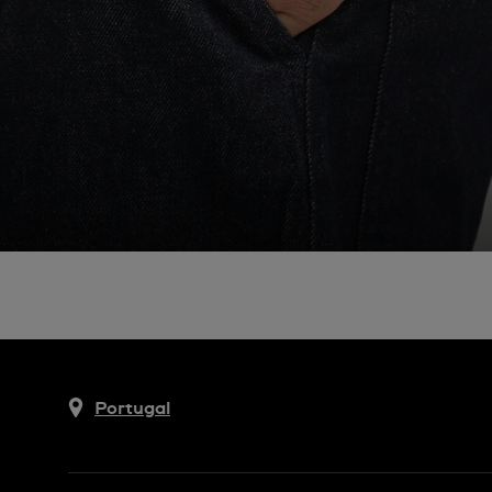
Portugal