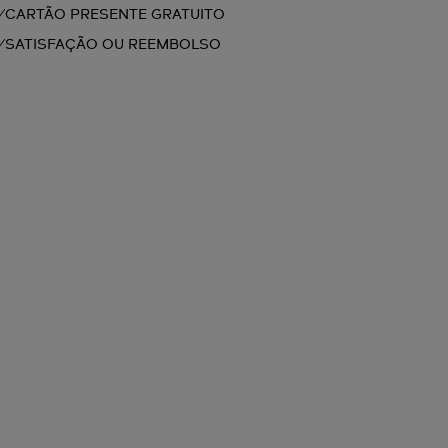
CARTÃO PRESENTE GRATUITO
SATISFAÇÃO OU REEMBOLSO