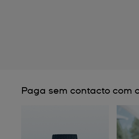
Paga sem contacto com o