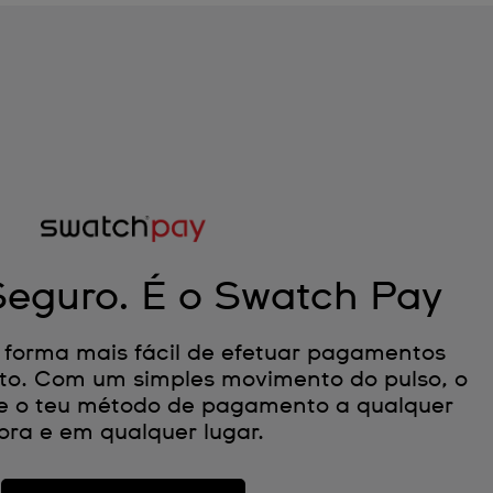
Seguro. É o Swatch Pay
 forma mais fácil de efetuar pagamentos
to. Com um simples movimento do pulso, o
-se o teu método de pagamento a qualquer
ora e em qualquer lugar.