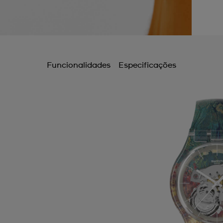
Funcionalidades
Especificações