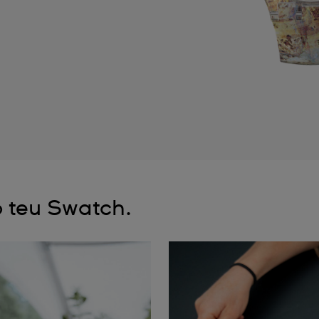
 teu Swatch.