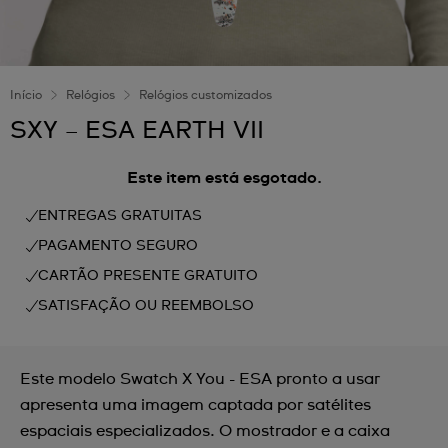
Início
Relógios
Relógios customizados
SXY – ESA EARTH VII
Este item está esgotado.
ENTREGAS GRATUITAS
PAGAMENTO SEGURO
CARTÃO PRESENTE GRATUITO
SATISFAÇÃO OU REEMBOLSO
Este modelo Swatch X You - ESA pronto a usar
apresenta uma imagem captada por satélites
espaciais especializados. O mostrador e a caixa