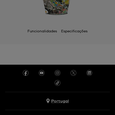
Funcionalidades
Especificações
Portugal