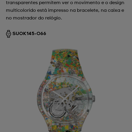
transparentes permitem ver o movimento e o design
multicolorido está impresso na bracelete, na caixa e
no mostrador do relógio.
SUOK145-066