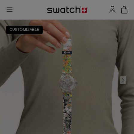
CUSTOMIZABLE