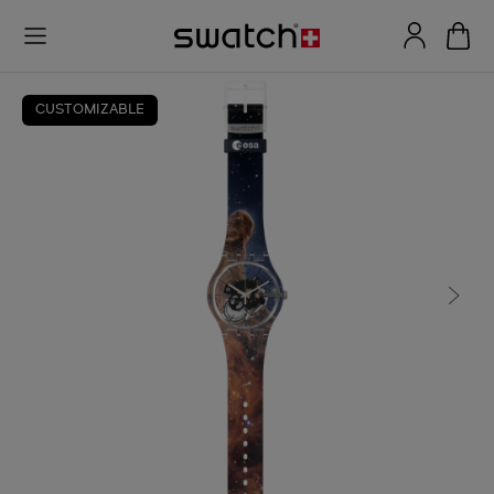
CUSTOMIZABLE