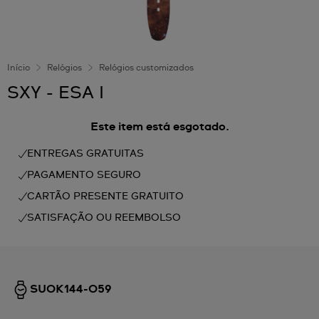
Início
Relógios
Relógios customizados
SXY - ESA I
Este item está esgotado.
ENTREGAS GRATUITAS
PAGAMENTO SEGURO
CARTÃO PRESENTE GRATUITO
SATISFAÇÃO OU REEMBOLSO
SUOK144-059