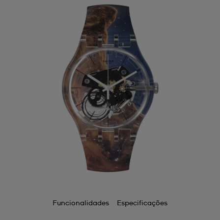
Funcionalidades
Especificações