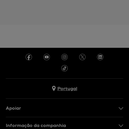
Portugal
Apoiar
Formulário De Contacto
Informação da companhia