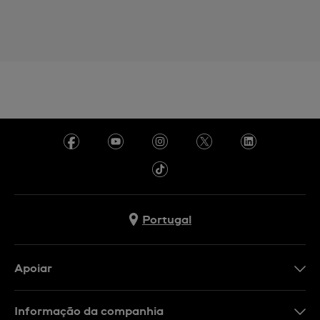
Portugal
Apoiar
Formulário De Contacto
Informação da companhia