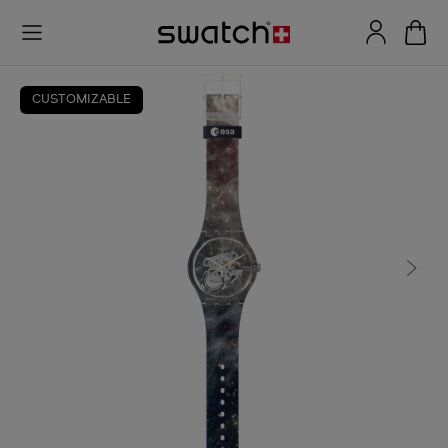
CUSTOMIZABLE