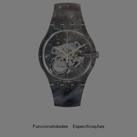
Funcionalidades
Especificações