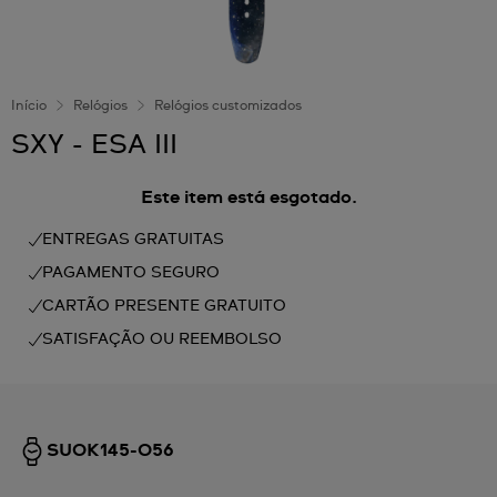
Início
Relógios
Relógios customizados
SXY - ESA III
Este item está esgotado.
ENTREGAS GRATUITAS
PAGAMENTO SEGURO
CARTÃO PRESENTE GRATUITO
SATISFAÇÃO OU REEMBOLSO
SUOK145-056