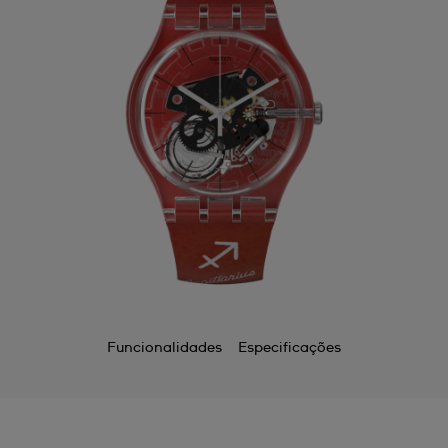
Funcionalidades
Especificações