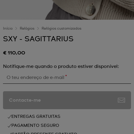
Início
Relógios
Relógios customizados
SXY - SAGITTARIUS
€ 110,00
Notifique-me quando o produto estiver disponível:
*
O teu endereço de e-mail
Contacte-me
ENTREGAS GRATUITAS
PAGAMENTO SEGURO