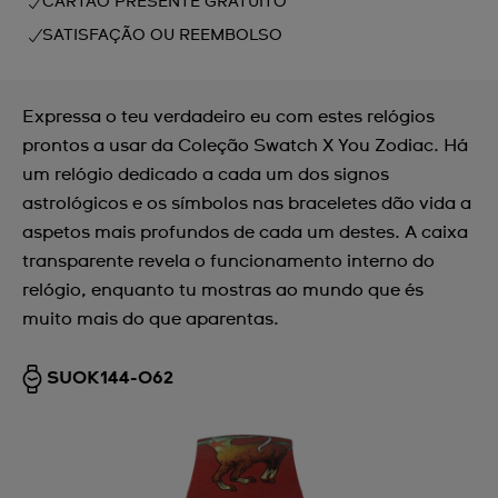
CARTÃO PRESENTE GRATUITO
SATISFAÇÃO OU REEMBOLSO
Expressa o teu verdadeiro eu com estes relógios
prontos a usar da Coleção Swatch X You Zodiac. Há
um relógio dedicado a cada um dos signos
astrológicos e os símbolos nas braceletes dão vida a
aspetos mais profundos de cada um destes. A caixa
transparente revela o funcionamento interno do
relógio, enquanto tu mostras ao mundo que és
muito mais do que aparentas.
SUOK144-062