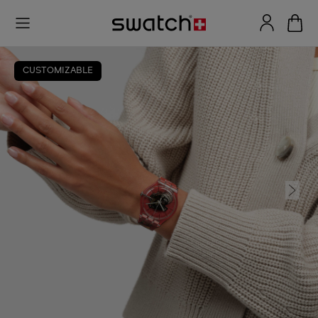
CUSTOMIZABLE