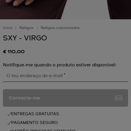
Início
Relógios
Relógios customizados
SXY - VIRGO
€ 110,00
Notifique-me quando o produto estiver disponível:
*
O teu endereço de e-mail
Contacte-me
ENTREGAS GRATUITAS
PAGAMENTO SEGURO