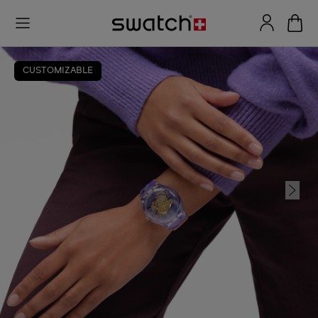
CUSTOMIZABLE