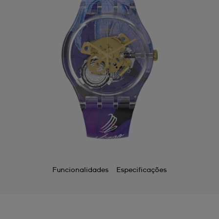
Funcionalidades
Especificações