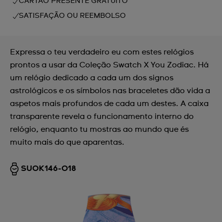
CARTÃO PRESENTE GRATUITO
SATISFAÇÃO OU REEMBOLSO
Expressa o teu verdadeiro eu com estes relógios
prontos a usar da Coleção Swatch X You Zodiac. Há
um relógio dedicado a cada um dos signos
astrológicos e os símbolos nas braceletes dão vida a
aspetos mais profundos de cada um destes. A caixa
transparente revela o funcionamento interno do
relógio, enquanto tu mostras ao mundo que és
muito mais do que aparentas.
SUOK146-018