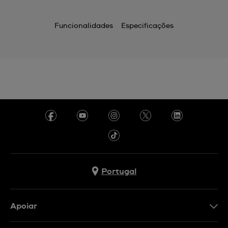
Funcionalidades
Especificações
Portugal
Apoiar
Formulário De Contacto