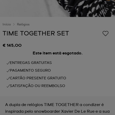
Início
Relógios
TIME TOGETHER SET
€ 145,00
Este item está esgotado.
ENTREGAS GRATUITAS
PAGAMENTO SEGURO
CARTÃO PRESENTE GRATUITO
SATISFAÇÃO OU REEMBOLSO
A dupla de relógios TIME TOGETHER a condizer é
inspirada pelo snowboarder Xavier De Le Rue e a sua