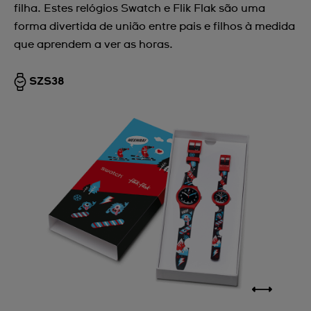
filha. Estes relógios Swatch e Flik Flak são uma
forma divertida de união entre pais e filhos à medida
que aprendem a ver as horas.
SZS38