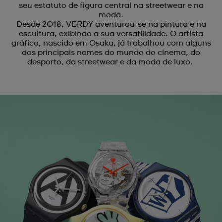
seu estatuto de figura central na streetwear e na
moda.
Desde 2018, VERDY aventurou-se na pintura e na
escultura, exibindo a sua versatilidade. O artista
gráfico, nascido em Osaka, já trabalhou com alguns
dos principais nomes do mundo do cinema, do
desporto, da streetwear e da moda de luxo.