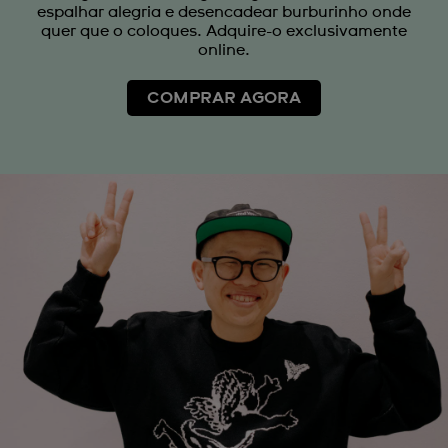
espalhar alegria e desencadear burburinho onde
quer que o coloques. Adquire-o exclusivamente
online.
COMPRAR AGORA