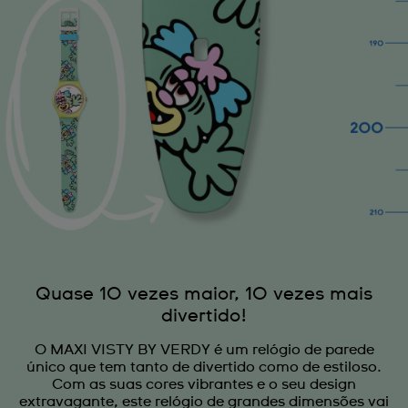
Quase 10 vezes maior, 10 vezes mais
divertido!
O MAXI VISTY BY VERDY é um relógio de parede
único que tem tanto de divertido como de estiloso.
Com as suas cores vibrantes e o seu design
extravagante, este relógio de grandes dimensões vai