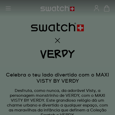
Celebra o teu lado divertido com o MAXI
VISTY BY VERDY
Desfruta, como nunca, da adorável Visty, a
personagem monstrinho de VERDY, com o MAXI
VISTY BY VERDY. Este grandioso relógio dá um
charme urbano e divertido a qualquer espaço, com
as maravilhas da infância que definem a Coleção
Swatch x VERDY.