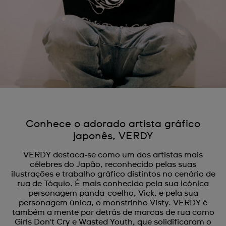
Conhece o adorado artista gráfico
japonês, VERDY
VERDY destaca-se como um dos artistas mais
célebres do Japão, reconhecido pelas suas
ilustrações e trabalho gráfico distintos no cenário de
rua de Tóquio. É mais conhecido pela sua icónica
personagem panda-coelho, Vick, e pela sua
personagem única, o monstrinho Visty. VERDY é
também a mente por detrás de marcas de rua como
Girls Don't Cry e Wasted Youth, que solidificaram o