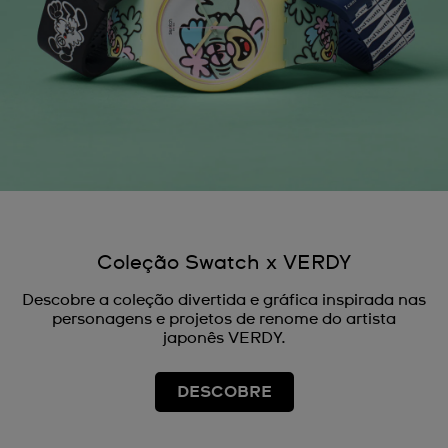
Coleção Swatch x VERDY
Descobre a coleção divertida e gráfica inspirada nas
personagens e projetos de renome do artista
japonês VERDY.
DESCOBRE