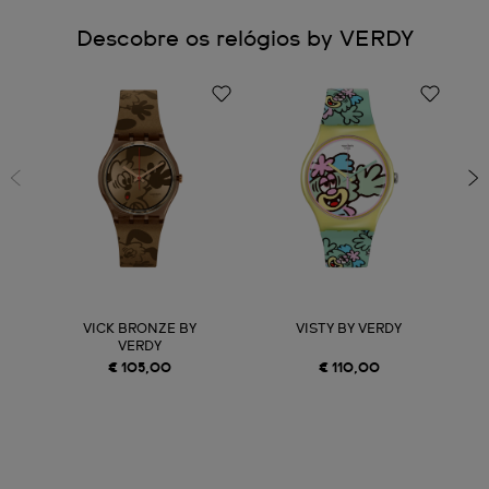
Descobre os relógios by VERDY
VICK BRONZE BY
VISTY BY VERDY
VERDY
€ 105,00
€ 110,00