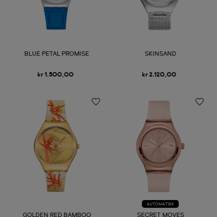
BLUE PETAL PROMISE
SKINSAND
kr 1.500,00
kr 2.120,00
AUTOMATISK
GOLDEN RED BAMBOO
SECRET MOVES