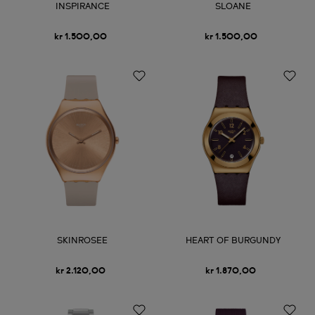
INSPIRANCE
SLOANE
kr 1.500,00
kr 1.500,00
SKINROSEE
HEART OF BURGUNDY
kr 2.120,00
kr 1.870,00