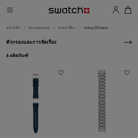
Irony
Chrono
หน้าหลัก
Accessories
สายนาฬิกา
Irony Chrono
ตัวกรองและการจัดเรียง
6 ผลิตภัณฑ์