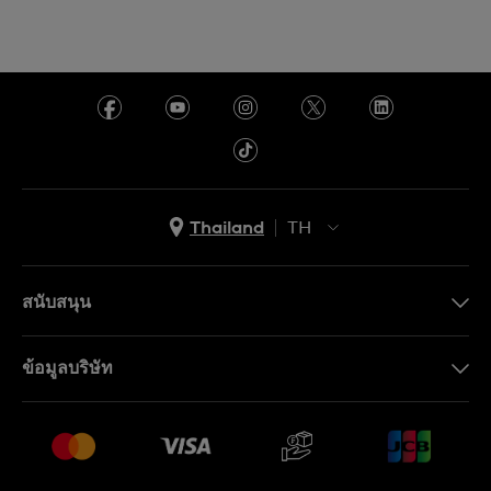
Thailand
TH
TH
EN
สนับสนุน
ติดต่อเรา
ข้อมูลบริษัท
คำถามที่พบบ่อย (FAQ)
Press
นโยบายการจัดส่งและการคืนสินค้า
งาน
เงื่อนไขหลังการขาย
Sitemap