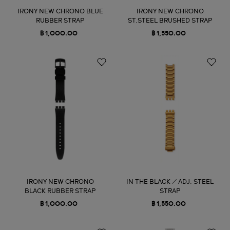
IRONY NEW CHRONO BLUE
IRONY NEW CHRONO
RUBBER STRAP
ST.STEEL BRUSHED STRAP
฿ 1,000.00
฿ 1,550.00
IRONY NEW CHRONO
IN THE BLACK / ADJ. STEEL
BLACK RUBBER STRAP
STRAP
฿ 1,000.00
฿ 1,550.00