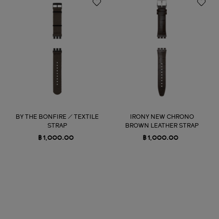
BY THE BONFIRE / TEXTILE
IRONY NEW CHRONO
STRAP
BROWN LEATHER STRAP
฿ 1,000.00
฿ 1,000.00