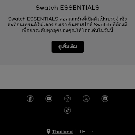
Swatch ESSENTIALS
Swatch ESSENTIALS คอลเลกชันที่เปิดตัวเป็นประจำซึ่ง
สะท้อนเทรนด์ในโลกของเรา ค้นพบสไตล์ Swatch ที่ต้องมี
เพื่อยกระดับทุกลุคของคุณให้โดดเด่นในวันนี้
ดูเพิ่มเติม
Thailand
TH