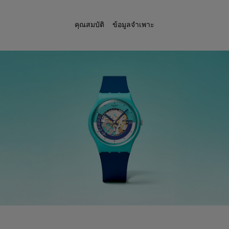
คุณสมบัติ
ข้อมูลจำเพาะ