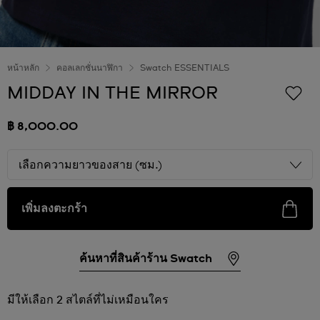
หน้าหลัก
คอลเลกชั่นนาฬิกา
Swatch ESSENTIALS
MIDDAY IN THE MIRROR
฿ 8,000.00
เลือกความยาวของสาย (ซม.)
เพิ่มลงตะกร้า
ค้นหาที่สินค้าร้าน Swatch
มีให้เลือก 2 สไตล์ที่ไม่เหมือนใคร