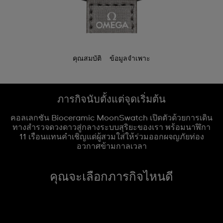
คุณสมบัติ
ข้อมูลจำเพาะ
ภารกิจนับตั้งแต่จุดเริ่มต้น
คอลเลกชัน Bioceramic MoonSwatch เปิดตัวด้วยการเดิน
ทางสำรวจดวงดาวสู่กลางระบบสุริยะของเรา พร้อมนาฬิกา
11 เรือนแทนคำเชิญแด่ผู้สวมใส่ให้ร่วมออกผจญภัยท่อง
อวกาศข้ามกาลเวลา
คุณจะเลือกภารกิจไหนดี