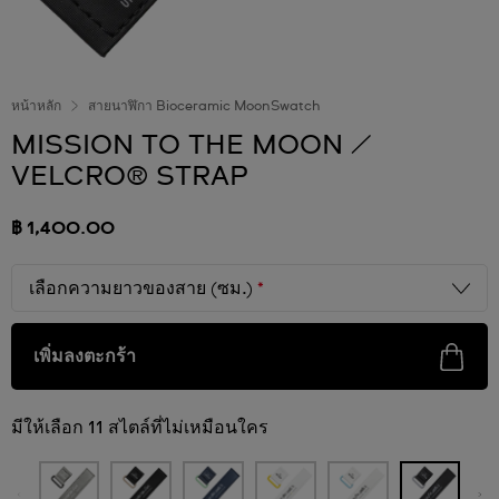
หน้าหลัก
สายนาฬิกา Bioceramic MoonSwatch
MISSION TO THE MOON /
VELCRO® STRAP
฿ 1,400.00
เลือกความยาวของสาย (ซม.)
*
เพิ่มลงตะกร้า
มีให้เลือก 11 สไตล์ที่ไม่เหมือนใคร