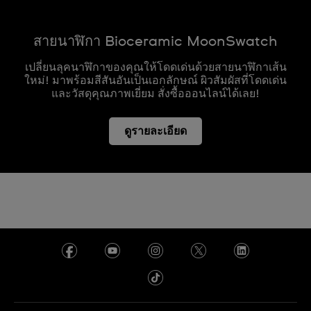
สายนาฬิกา Bioceramic MoonSwatch
เปลี่ยนลุคนาฬิกาของคุณให้โดดเด่นด้วยสายนาฬิกาเส้น
ใหม่! มาพร้อมสีสันอันเป็นเอกลักษณ์ ผิวสัมผัสที่โดดเด่น
และวัสดุคุณภาพเยี่ยม สั่งซื้อออนไลน์ได้เลย!
ดูรายละเอียด