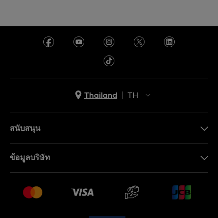
Thailand
TH
TH
EN
สนับสนุน
ติดต่อเรา
ข้อมูลบริษัท
คำถามที่พบบ่อย (FAQ)
Press
นโยบายการจัดส่งและการคืนสินค้า
งาน
เงื่อนไขหลังการขาย
Sitemap