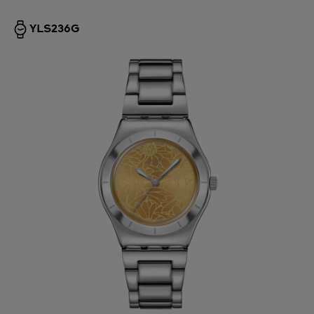
YLS236G