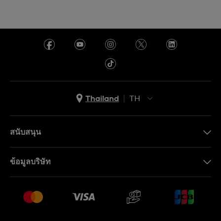
Thailand
TH
TH
EN
สนับสนุน
ติดต่อเรา
ข้อมูลบริษัท
คำถามที่พบบ่อย (FAQ)
Press
นโยบายการจัดส่งและการคืนสินค้า
งาน
เงื่อนไขหลังการขาย
Sitemap