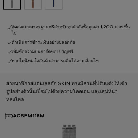
จัดส่งแบบมาตรฐานฟรีสำหรับทุกคำสั่งซื้อมูลค่า 1,200 บาท ขึ้น
ไป
ดำเนินการชำระเงินอย่างปลอดภัย
เพิ่มข้อความบนการ์ดของขวัญฟรี
หากไม่พึงพอใจสินค้าสามารถคืนได้ตามเงื่อนไข
สายนาฬิกาสแตนเลสถัก SKIN ทรงมิลานที่ปรับแต่งให้เข้า
รูปอย่างตัวนั้นเปี่ยมไปด้วยความโดดเด่น และเสน่ห์น่า
หลงใหล
ACSFM118M