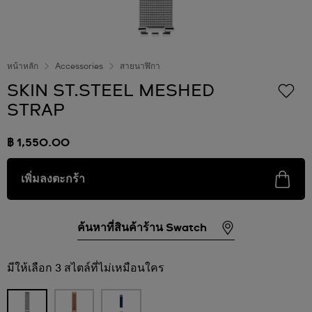
หน้าหลัก
Accessories
สายนาฬิกา
SKIN ST.STEEL MESHED
STRAP
฿ 1,550.00
เพิ่มลงตะกร้า
ค้นหาที่สินค้าร้าน Swatch
มีให้เลือก 3 สไตล์ที่ไม่เหมือนใคร