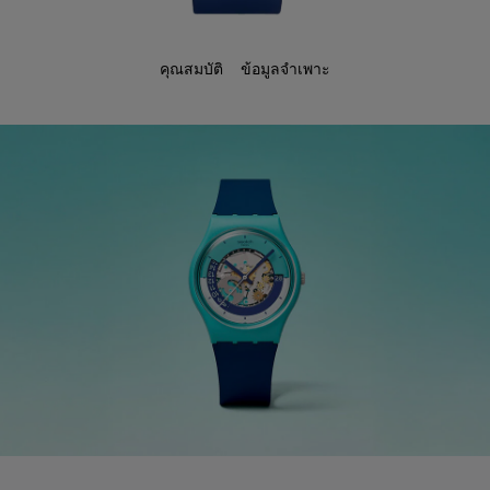
คุณสมบัติ
ข้อมูลจำเพาะ