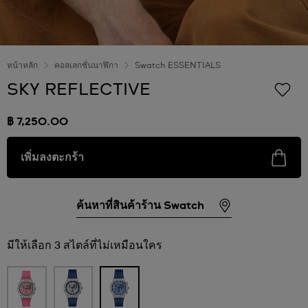
หน้าหลัก
คอลเลกชั่นนาฬิกา
Swatch ESSENTIALS
SKY REFLECTIVE
฿ 7,250.00
เพิ่มลงตะกร้า
ค้นหาที่สินค้าร้าน Swatch
มีให้เลือก 3 สไตล์ที่ไม่เหมือนใคร