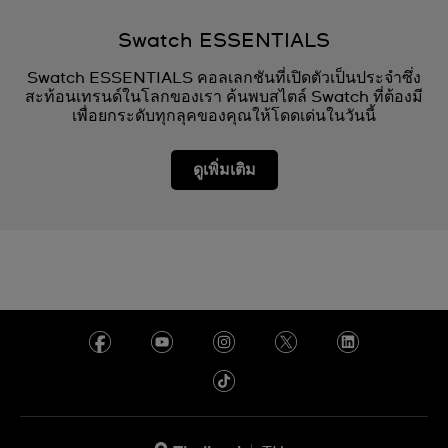
Swatch ESSENTIALS
Swatch ESSENTIALS คอลเลกชันที่เปิดตัวเป็นประจำซึ่ง
สะท้อนเทรนด์ในโลกของเรา ค้นพบสไตล์ Swatch ที่ต้องมี
เพื่อยกระดับทุกลุคของคุณให้โดดเด่นในวันนี้
ดูเพิ่มเติม