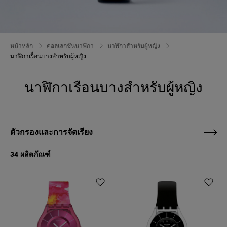
หน้าหลัก
คอลเลกชั่นนาฬิกา
นาฬิกาสำหรับผู้หญิง
นาฬิกาเรืือนบางสำหรับผู้หญิง
นาฬิกาเรือนบางสำหรับผู้หญิง
ตัวกรองและการจัดเรียง
34 ผลิตภัณฑ์