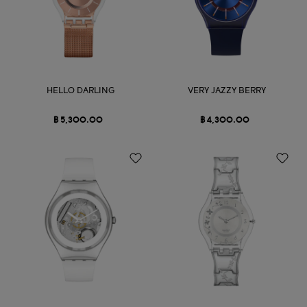
HELLO DARLING
VERY JAZZY BERRY
฿ 5,300.00
฿ 4,300.00