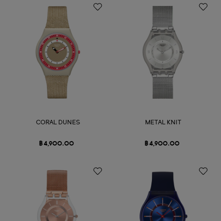
CORAL DUNES
METAL KNIT
฿ 4,900.00
฿ 4,900.00