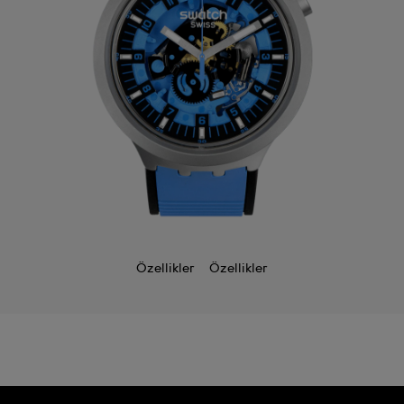
Özellikler
Özellikler