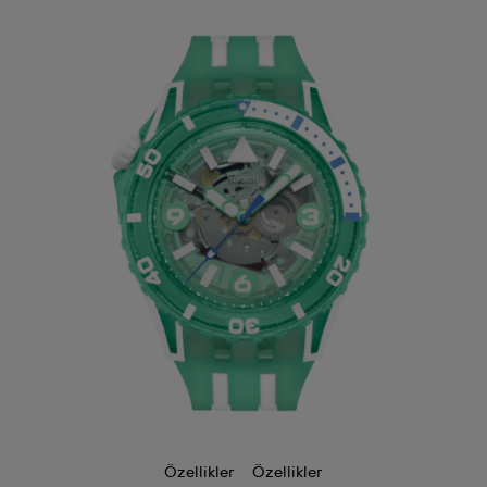
Özellikler
Özellikler