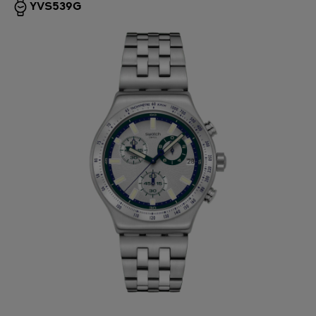
YVS539G