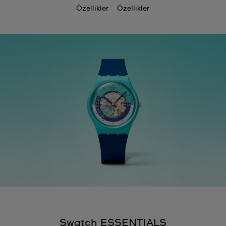
Özellikler
Özellikler
Swatch ESSENTIALS