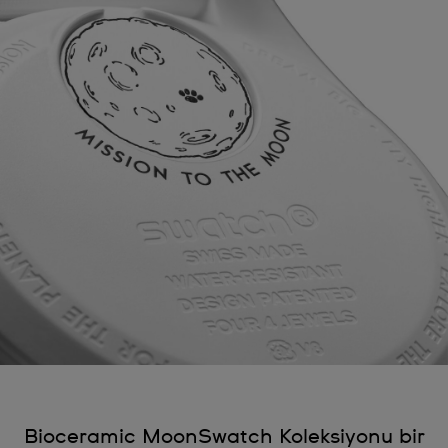
Bioceramic MoonSwatch Koleksiyonu bir