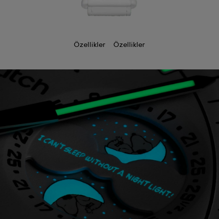
Özellikler
Özellikler