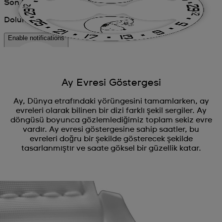
Ay Evresi Göstergesi
Ay, Dünya etrafındaki yörüngesini tamamlarken, ay
evreleri olarak bilinen bir dizi farklı şekil sergiler. Ay
döngüsü boyunca gözlemlediğimiz toplam sekiz evre
vardır. Ay evresi göstergesine sahip saatler, bu
evreleri doğru bir şekilde gösterecek şekilde
tasarlanmıştır ve saate göksel bir güzellik katar.