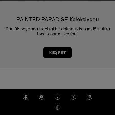
PAINTED PARADISE Koleksiyonu
Günlük hayatına tropikal bir dokunuş katan dört ultra
ince tasarımı keşfet.
KEŞFET