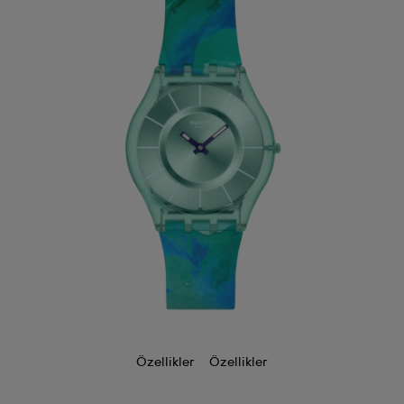
Özellikler
Özellikler